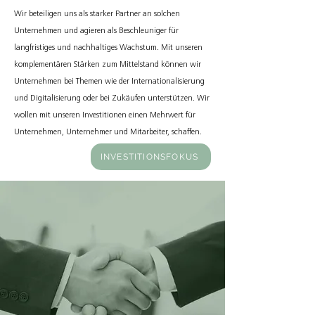
Wir beteiligen uns als starker Partner an solchen
Unternehmen und agieren als Beschleuniger für
langfristiges und nachhaltiges Wachstum. Mit unseren
komplementären Stärken zum Mittelstand können wir
Unternehmen bei Themen wie der Internationalisierung
und Digitalisierung oder bei Zukäufen unterstützen. Wir
wollen mit unseren Investitionen einen Mehrwert für
Unternehmen, Unternehmer und Mitarbeiter, schaffen.
INVESTITIONSFOKUS