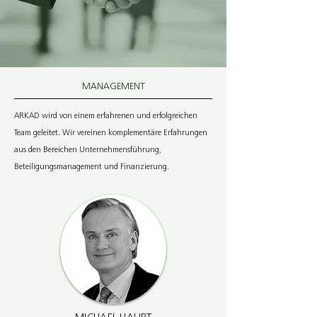
MANAGEMENT
ARKAD wird von einem erfahrenen und erfolgreichen
Team geleitet. Wir vereinen komplementäre Erfahrungen
aus den Bereichen Unternehmensführung,
Beteiligungsmanagement und Finanzierung.