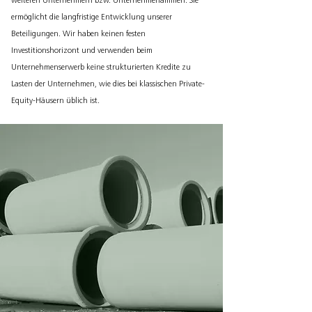
weiteren Unternehmern bzw. Unternehmerfamilien. Sie
ermöglicht die langfristige Entwicklung unserer
Beteiligungen. Wir haben keinen festen
Investitionshorizont und verwenden beim
Unternehmenserwerb keine strukturierten Kredite zu
Lasten der Unternehmen, wie dies bei klassischen Private-
Equity-Häusern üblich ist.